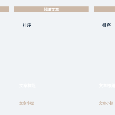
閱讀文章
排序
排序
文章標題
文章標
文章小標
文章小標