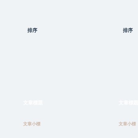
排序
排序
文章標題
文章標
文章小標
文章小標