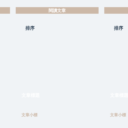
閱讀文章
排序
排序
文章標題
文章標
文章小標
文章小標